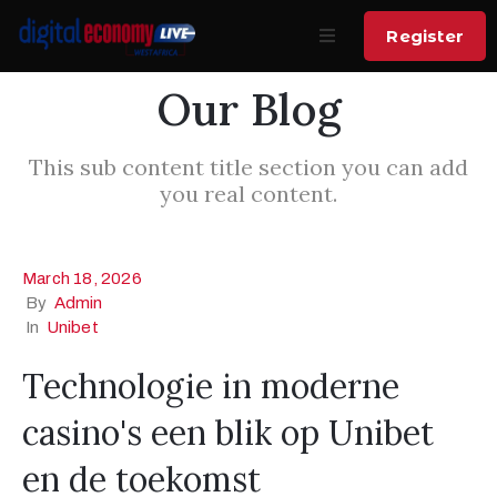
Register
Our Blog
Home
Home
About
About
This sub content title section you can add
you real content.
Summit
Call for
Pitch AI
Speakers
Product
March 18, 2026
Venue
By
Admin
Speakers
In
Unibet
Sponsors
Sponsors
Technologie in moderne
News
Contact
casino's een blik op Unibet
Contact
en de toekomst