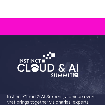
Instinct Cloud & AI Summit, a unique event
that brings together visionaries, experts,