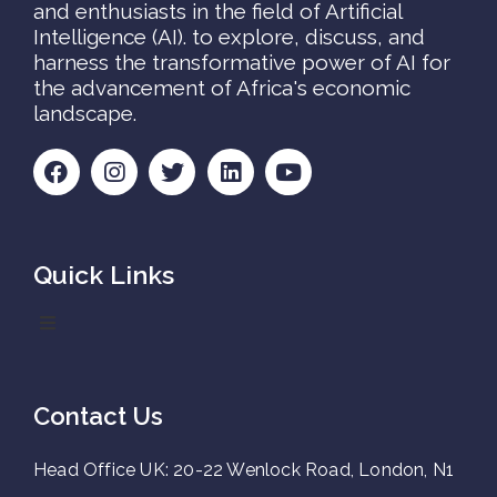
and enthusiasts in the field of Artificial
Intelligence (AI). to explore, discuss, and
harness the transformative power of AI for
the advancement of Africa's economic
landscape.
Quick Links
Contact Us
Head Office UK: 20-22 Wenlock Road, London, N1