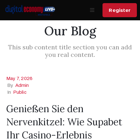
Register
Our Blog
Home
Home
About
About
This sub content title section you can add
you real content.
Summit
Call for
Pitch AI
Speakers
Product
May 7, 2026
Venue
By
Admin
Speakers
In
Public
Sponsors
Sponsors
Genießen Sie den
News
Contact
Nervenkitzel: Wie Supabet
Contact
Ihr Casino-Erlebnis