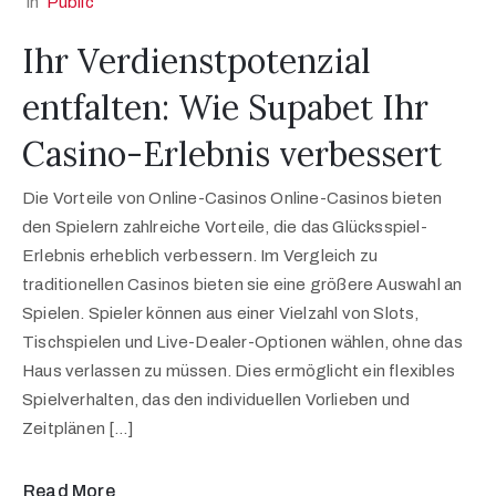
In
Public
Ihr Verdienstpotenzial
entfalten: Wie Supabet Ihr
Casino-Erlebnis verbessert
Die Vorteile von Online-Casinos Online-Casinos bieten
den Spielern zahlreiche Vorteile, die das Glücksspiel-
Erlebnis erheblich verbessern. Im Vergleich zu
traditionellen Casinos bieten sie eine größere Auswahl an
Spielen. Spieler können aus einer Vielzahl von Slots,
Tischspielen und Live-Dealer-Optionen wählen, ohne das
Haus verlassen zu müssen. Dies ermöglicht ein flexibles
Spielverhalten, das den individuellen Vorlieben und
Zeitplänen […]
Read More