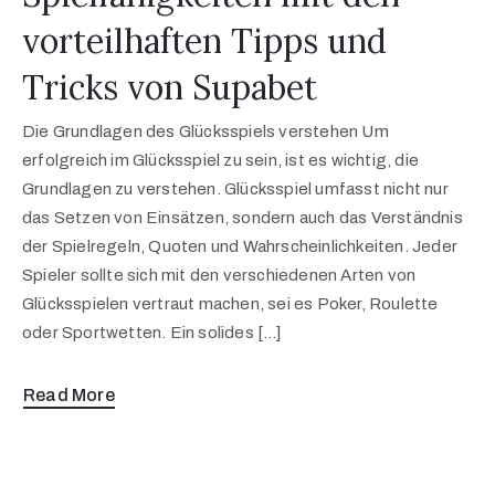
vorteilhaften Tipps und
Tricks von Supabet
Die Grundlagen des Glücksspiels verstehen Um
erfolgreich im Glücksspiel zu sein, ist es wichtig, die
Grundlagen zu verstehen. Glücksspiel umfasst nicht nur
das Setzen von Einsätzen, sondern auch das Verständnis
der Spielregeln, Quoten und Wahrscheinlichkeiten. Jeder
Spieler sollte sich mit den verschiedenen Arten von
Glücksspielen vertraut machen, sei es Poker, Roulette
oder Sportwetten. Ein solides […]
Read More