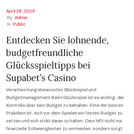
April 28, 2026
By
Admin
In
Public
Entdecken Sie lohnende,
budgetfreundliche
Glücksspieltipps bei
Supabet’s Casino
Verantwortungsbewusstes Glücksspiel und
Budgetmanagement Beim Glücksspiel ist es wichtig, die
Kontrolle über sein Budget zu behalten. Eine der besten
Praktiken ist, sich vor dem Spielen ein festes Budget zu
setzen und sich strikt daran zu halten. Dies hilft nicht nur,
finanzielle Schwierigkeiten zu vermeiden, sondern sorgt