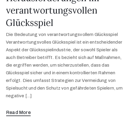
verantwortungsvollen
Glücksspiel
Die Bedeutung von verantwortungsvollem Glücksspiel
Verantwortungsvolles Glücksspiel ist ein entscheidender
Aspekt der Glücksspielindustrie, der sowohl Spieler als
auch Betreiber betrifft. Es bezieht sich auf Maßnahmen,
die ergriffen werden, um sicherzustellen, dass das
Glücksspiel sicher und in einem kontrollierten Rahmen
erfolgt. Dies umfasst Strategien zur Vermeidung von
Spielsucht und den Schutz von gefährdeten Spielern, um
negative […]
Read More