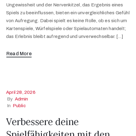
Ungewissheit und der Nervenkitzel, das Ergebnis eines
Spiels zu beeinflussen, bieten ein unvergleichliches Gefühl
von Aufregung. Dabei spielt es keine Rolle, ob es sich um
Kartenspiele, Würfelspiele oder Spielautomaten handelt;
das Erlebnis bleibt aufregend und unverwechselbar. […]
Read More
April 28, 2026
By
Admin
In
Public
Verbessere deine
Spielfähigkeiten mit den