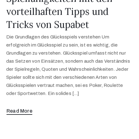
vorteilhaften Tipps und
Tricks von Supabet
Die Grundlagen des Glücksspiels verstehen Um
erfolgreich im Glücksspiel zu sein, ist es wichtig, die
Grundlagen zu verstehen. Glücksspiel umfasst nicht nur
das Setzen von Einsätzen, sondern auch das Verständnis
der Spielregeln, Quoten und Wahrscheinlichkeiten. Jeder
Spieler sollte sich mit den verschiedenen Arten von
Glücksspielen vertraut machen, sei es Poker, Roulette
oder Sportwetten. Ein solides […]
Read More