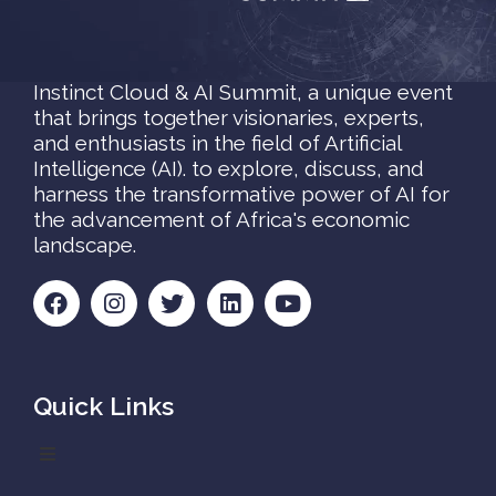
Instinct Cloud & AI Summit, a unique event
that brings together visionaries, experts,
and enthusiasts in the field of Artificial
Intelligence (AI). to explore, discuss, and
harness the transformative power of AI for
the advancement of Africa's economic
landscape.
Quick Links