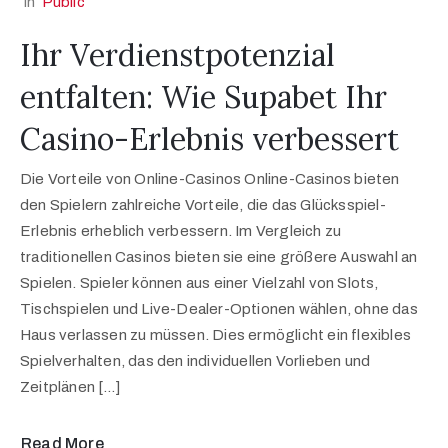
In
Public
Ihr Verdienstpotenzial
entfalten: Wie Supabet Ihr
Casino-Erlebnis verbessert
Die Vorteile von Online-Casinos Online-Casinos bieten
den Spielern zahlreiche Vorteile, die das Glücksspiel-
Erlebnis erheblich verbessern. Im Vergleich zu
traditionellen Casinos bieten sie eine größere Auswahl an
Spielen. Spieler können aus einer Vielzahl von Slots,
Tischspielen und Live-Dealer-Optionen wählen, ohne das
Haus verlassen zu müssen. Dies ermöglicht ein flexibles
Spielverhalten, das den individuellen Vorlieben und
Zeitplänen […]
Read More