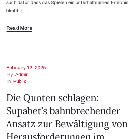
auch dafür, dass das Spielen ein unterhaltsames Erlebnis
bleibt. […]
Read More
February 12, 2026
By
Admin
In
Public
Die Quoten schlagen:
Supabet’s bahnbrechender
Ansatz zur Bewältigung von
Herausforderungen im