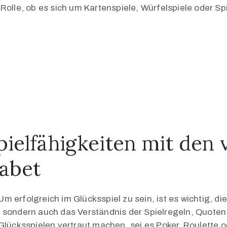
Rolle, ob es sich um Kartenspiele, Würfelspiele oder Sp
ielfähigkeiten mit den 
abet
 erfolgreich im Glücksspiel zu sein, ist es wichtig, d
 sondern auch das Verständnis der Spielregeln, Quoten
Glücksspielen vertraut machen, sei es Poker, Roulette o