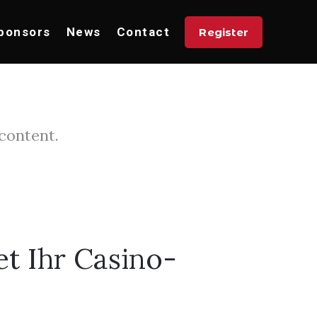
ponsors
News
Contact
Register
 content.
t Ihr Casino-