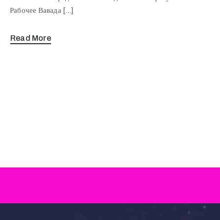
Рабочее Вавада […]
Read More