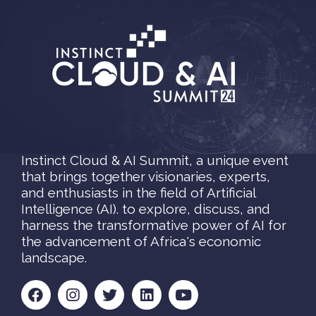
Instinct Cloud & AI Summit, a unique event
that brings together visionaries, experts,
and enthusiasts in the field of Artificial
Intelligence (AI). to explore, discuss, and
harness the transformative power of AI for
the advancement of Africa's economic
landscape.