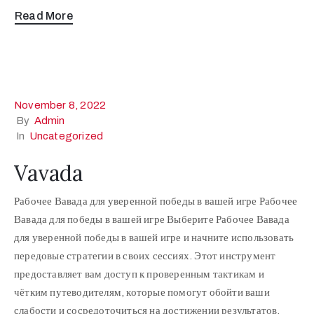
Read More
November 8, 2022
By
Admin
In
Uncategorized
Vavada
Рабочее Вавада для уверенной победы в вашей игре Рабочее
Вавада для победы в вашей игре Выберите Рабочее Вавада
для уверенной победы в вашей игре и начните использовать
передовые стратегии в своих сессиях. Этот инструмент
предоставляет вам доступ к проверенным тактикам и
чётким путеводителям, которые помогут обойти ваши
слабости и сосредоточиться на достижении результатов.